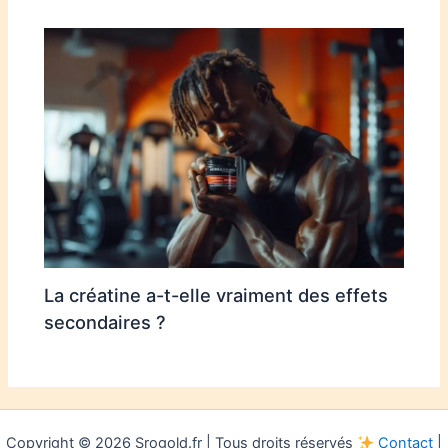
La créatine a-t-elle vraiment des effets
secondaires ?
Copyright © 2026 Srogold.fr | Tous droits réservés
Contact
|