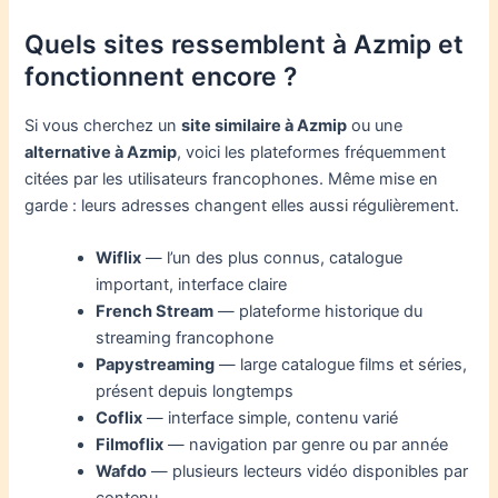
Quels sites ressemblent à Azmip et
fonctionnent encore ?
Si vous cherchez un
site similaire à Azmip
ou une
alternative à Azmip
, voici les plateformes fréquemment
citées par les utilisateurs francophones. Même mise en
garde : leurs adresses changent elles aussi régulièrement.
Wiflix
— l’un des plus connus, catalogue
important, interface claire
French Stream
— plateforme historique du
streaming francophone
Papystreaming
— large catalogue films et séries,
présent depuis longtemps
Coflix
— interface simple, contenu varié
Filmoflix
— navigation par genre ou par année
Wafdo
— plusieurs lecteurs vidéo disponibles par