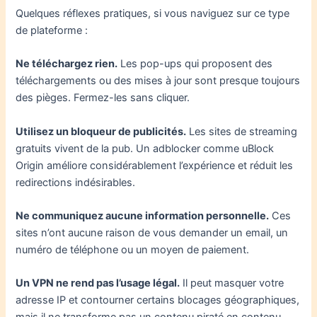
Quelques réflexes pratiques, si vous naviguez sur ce type
de plateforme :
Ne téléchargez rien.
Les pop-ups qui proposent des
téléchargements ou des mises à jour sont presque toujours
des pièges. Fermez-les sans cliquer.
Utilisez un bloqueur de publicités.
Les sites de streaming
gratuits vivent de la pub. Un adblocker comme uBlock
Origin améliore considérablement l’expérience et réduit les
redirections indésirables.
Ne communiquez aucune information personnelle.
Ces
sites n’ont aucune raison de vous demander un email, un
numéro de téléphone ou un moyen de paiement.
Un VPN ne rend pas l’usage légal.
Il peut masquer votre
adresse IP et contourner certains blocages géographiques,