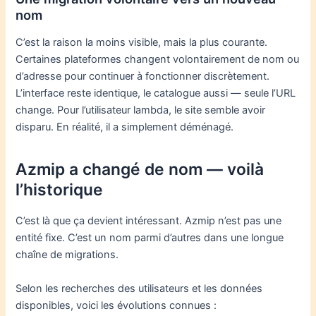
nom
C’est la raison la moins visible, mais la plus courante.
Certaines plateformes changent volontairement de nom ou
d’adresse pour continuer à fonctionner discrètement.
L’interface reste identique, le catalogue aussi — seule l’URL
change. Pour l’utilisateur lambda, le site semble avoir
disparu. En réalité, il a simplement déménagé.
Azmip a changé de nom — voilà
l’historique
C’est là que ça devient intéressant. Azmip n’est pas une
entité fixe. C’est un nom parmi d’autres dans une longue
chaîne de migrations.
Selon les recherches des utilisateurs et les données
disponibles, voici les évolutions connues :