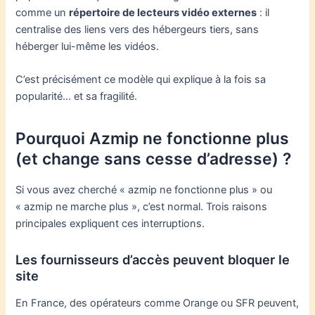
comme un
répertoire de lecteurs vidéo externes
: il
centralise des liens vers des hébergeurs tiers, sans
héberger lui-même les vidéos.
C’est précisément ce modèle qui explique à la fois sa
popularité… et sa fragilité.
Pourquoi Azmip ne fonctionne plus
(et change sans cesse d’adresse) ?
Si vous avez cherché « azmip ne fonctionne plus » ou
« azmip ne marche plus », c’est normal. Trois raisons
principales expliquent ces interruptions.
Les fournisseurs d’accès peuvent bloquer le
site
En France, des opérateurs comme Orange ou SFR peuvent,