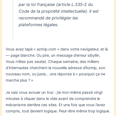
par la loi française (article L.335-2 du
Code de la propriété intellectuelle). Il est
recommandé de privilégier les
plateformes légales.
Vous avez tapé « azmip.com » dans votre navigateur, et là
— page blanche. Ou pire, un message d’erreur sibyllin.
Vous n’êtes pas seul(e). Chaque semaine, des milliers
d’internautes cherchent la nouvelle adresse d’Azmip, son
nouveau nom, ou juste… une réponse à « pourquoi ça ne
marche plus ? »
Je vais vous avouer un truc : j’ai moi-même passé vingt
minutes à cliquer dans le vide avant de comprendre le
mécanisme derrière ces sites. Et une fois que vous l’avez
compris, tout devient logique. Peut-être même trop logique.