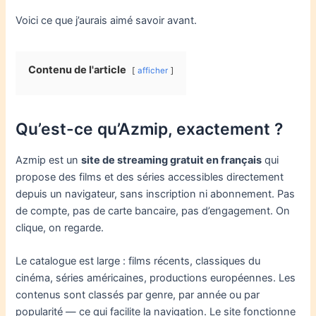
Voici ce que j’aurais aimé savoir avant.
Contenu de l'article
afficher
Qu’est-ce qu’Azmip, exactement ?
Azmip est un
site de streaming gratuit en français
qui
propose des films et des séries accessibles directement
depuis un navigateur, sans inscription ni abonnement. Pas
de compte, pas de carte bancaire, pas d’engagement. On
clique, on regarde.
Le catalogue est large : films récents, classiques du
cinéma, séries américaines, productions européennes. Les
contenus sont classés par genre, par année ou par
popularité — ce qui facilite la navigation. Le site fonctionne