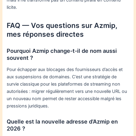
mais il ne transforme pas un contenu piraté en contenu
licite.
FAQ — Vos questions sur Azmip,
mes réponses directes
Pourquoi Azmip change-t-il de nom aussi
souvent ?
Pour échapper aux blocages des fournisseurs d’accès et
aux suspensions de domaines. C’est une stratégie de
survie classique pour les plateformes de streaming non
autorisées : migrer régulièrement vers une nouvelle URL ou
un nouveau nom permet de rester accessible malgré les
pressions juridiques.
Quelle est la nouvelle adresse d’Azmip en
2026 ?