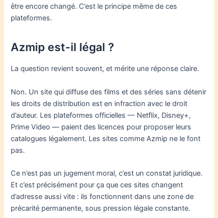
être encore changé. C’est le principe même de ces
plateformes.
Azmip est-il légal ?
La question revient souvent, et mérite une réponse claire.
Non. Un site qui diffuse des films et des séries sans détenir
les droits de distribution est en infraction avec le droit
d’auteur. Les plateformes officielles — Netflix, Disney+,
Prime Video — paient des licences pour proposer leurs
catalogues légalement. Les sites comme Azmip ne le font
pas.
Ce n’est pas un jugement moral, c’est un constat juridique.
Et c’est précisément pour ça que ces sites changent
d’adresse aussi vite : ils fonctionnent dans une zone de
précarité permanente, sous pression légale constante.