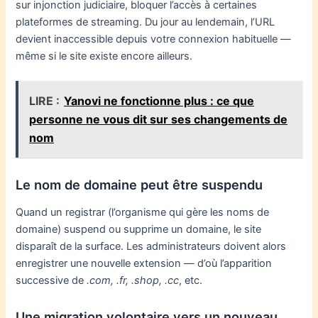
sur injonction judiciaire, bloquer l’accès à certaines
plateformes de streaming. Du jour au lendemain, l’URL
devient inaccessible depuis votre connexion habituelle —
même si le site existe encore ailleurs.
LIRE :
Yanovi ne fonctionne plus : ce que
personne ne vous dit sur ses changements de
nom
Le nom de domaine peut être suspendu
Quand un registrar (l’organisme qui gère les noms de
domaine) suspend ou supprime un domaine, le site
disparaît de la surface. Les administrateurs doivent alors
enregistrer une nouvelle extension — d’où l’apparition
successive de
.com, .fr, .shop, .cc
, etc.
Une migration volontaire vers un nouveau