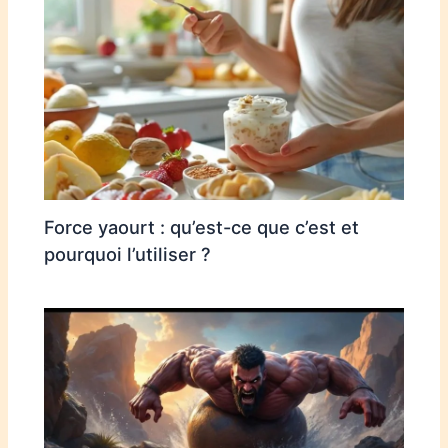
Force yaourt : qu’est-ce que c’est et
pourquoi l’utiliser ?