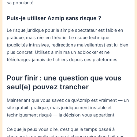
sa popularité.
Puis-je utiliser Azmip sans risque ?
Le risque juridique pour le simple spectateur est faible en
pratique, mais réel en théorie. Le risque technique
(publicités intrusives, redirections malveillantes) est lui bien
plus concret. Utilisez a minima un adblocker et ne
téléchargez jamais de fichiers depuis ces plateformes.
Pour finir : une question que vous
seul(e) pouvez trancher
Maintenant que vous savez ce qu’Azmip est vraiment — un
site gratuit, pratique, mais juridiquement instable et
techniquement risqué — la décision vous appartient.
Ce que je peux vous dire, c’est que le temps passé à
chercher la nouvelle adresse à chaque migration finit par