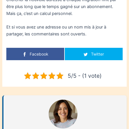
être plus long que le temps gagné sur un abonnement.
Mais ça, c’est un calcul personnel.
Et si vous avez une adresse ou un nom mis à jour à
partager, les commentaires sont ouverts.
Facebook
Twitter
5/5 - (1 vote)