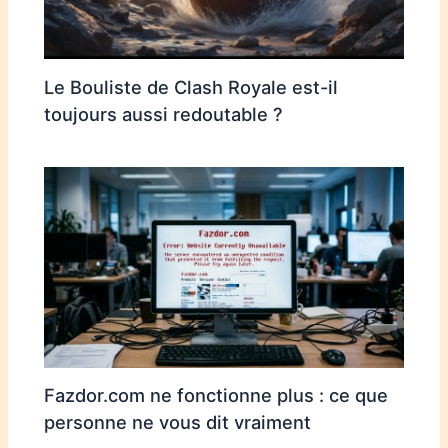
Le Bouliste de Clash Royale est-il
toujours aussi redoutable ?
Fazdor.com ne fonctionne plus : ce que
personne ne vous dit vraiment