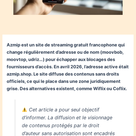
Azmip est un site de streaming gratuit francophone qui
change régulièrement d’adresse ou de nom (moovbob,
moovtop, udriz…) pour échapper aux blocages des
fournisseurs d’accès. En avril 2026, l’adresse active était
azmip.shop. Le site diffuse des contenus sans droits
officiels, ce qui le place dans une zone juridiquement
grise. Des alternatives existent, comme Wiflix ou Coflix.
Cet article a pour seul objectif
d’informer. La diffusion et le visionnage
de contenus protégés par le droit
d’auteur sans autorisation sont encadrés