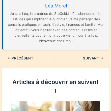
Léa Morel
Je suis Léa, la créatrice de SroGold.fr. Passionnée par les
astuces qui simplifient le quotidien, j’aime partager des
conseils pratiques en tech, lifestyle, finances et famille. Mon
objectif ? Vous inspirer avec des contenus utiles et
bienveillants pour enrichir votre vie, un jour à la fois.
Bienvenue chez moi !
PRÉCÉDENT
SUIVANT
Articles à découvrir en suivant
!