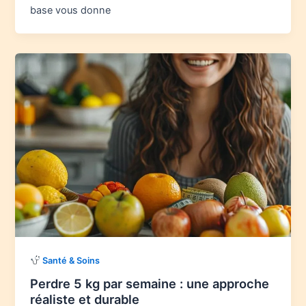
base vous donne
Santé & Soins
Perdre 5 kg par semaine : une approche
réaliste et durable