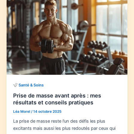
Santé & Soins
Prise de masse avant après : mes
résultats et conseils pratiques
Léa Morel
/
14 octobre 2025
La prise de masse reste l’un des défis les plus
excitants mais aussi les plus redoutés par ceux qui