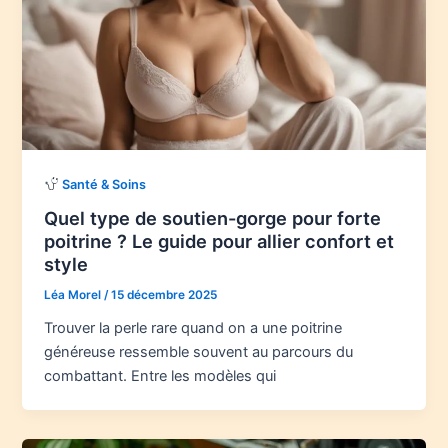
Santé & Soins
Quel type de soutien-gorge pour forte
poitrine ? Le guide pour allier confort et
style
Léa Morel
/
15 décembre 2025
Trouver la perle rare quand on a une poitrine
généreuse ressemble souvent au parcours du
combattant. Entre les modèles qui