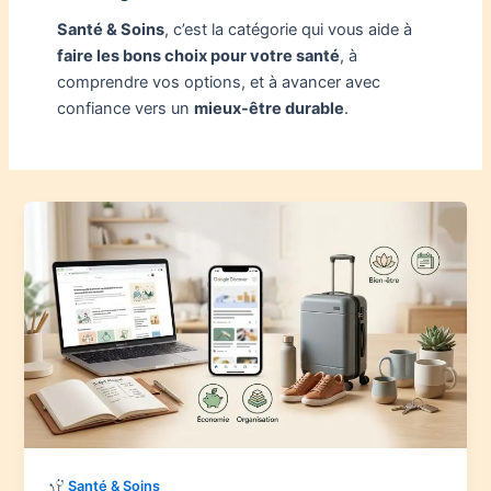
Santé & Soins
, c’est la catégorie qui vous aide à
faire les bons choix pour votre santé
, à
comprendre vos options, et à avancer avec
confiance vers un
mieux-être durable
.
Santé & Soins