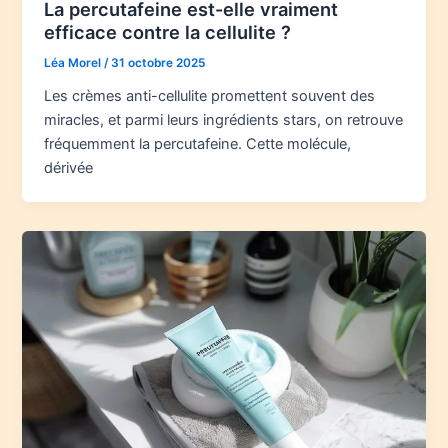
La percutafeine est-elle vraiment
efficace contre la cellulite ?
Léa Morel
/
31 octobre 2025
Les crèmes anti-cellulite promettent souvent des
miracles, et parmi leurs ingrédients stars, on retrouve
fréquemment la percutafeine. Cette molécule,
dérivée