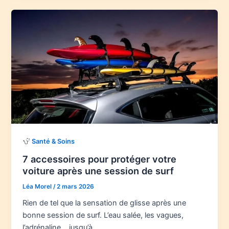
Santé & Soins
7 accessoires pour protéger votre
voiture après une session de surf
Léa Morel
/
2 mars 2026
Rien de tel que la sensation de glisse après une
bonne session de surf. L’eau salée, les vagues,
l’adrénaline… jusqu’à