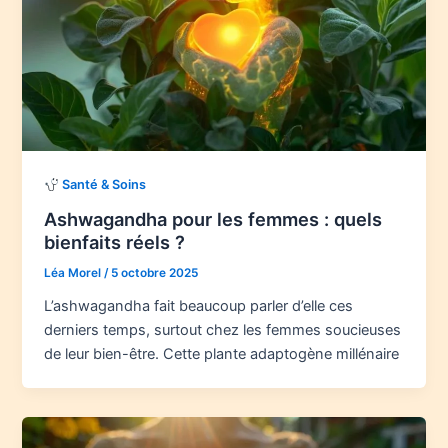
Santé & Soins
Ashwagandha pour les femmes : quels
bienfaits réels ?
Léa Morel
/
5 octobre 2025
L’ashwagandha fait beaucoup parler d’elle ces
derniers temps, surtout chez les femmes soucieuses
de leur bien-être. Cette plante adaptogène millénaire