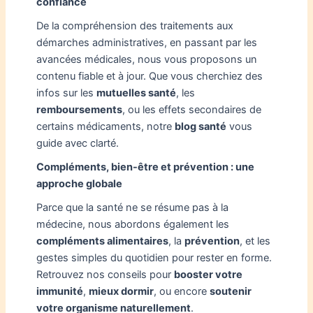
confiance
De la compréhension des traitements aux
démarches administratives, en passant par les
avancées médicales, nous vous proposons un
contenu fiable et à jour. Que vous cherchiez des
infos sur les
mutuelles santé
, les
remboursements
, ou les effets secondaires de
certains médicaments, notre
blog santé
vous
guide avec clarté.
Compléments, bien-être et prévention : une
approche globale
Parce que la santé ne se résume pas à la
médecine, nous abordons également les
compléments alimentaires
, la
prévention
, et les
gestes simples du quotidien pour rester en forme.
Retrouvez nos conseils pour
booster votre
immunité
,
mieux dormir
, ou encore
soutenir
votre organisme naturellement
.