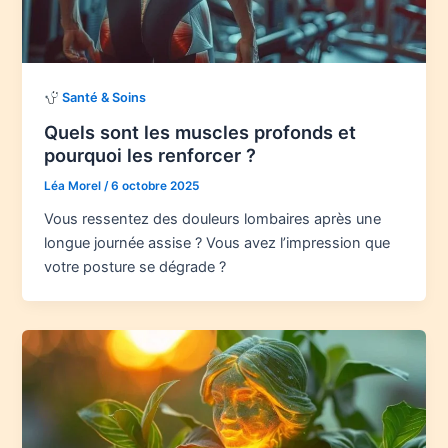
Santé & Soins
Quels sont les muscles profonds et
pourquoi les renforcer ?
Léa Morel
/
6 octobre 2025
Vous ressentez des douleurs lombaires après une
longue journée assise ? Vous avez l’impression que
votre posture se dégrade ?