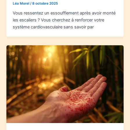
Léa Morel
/
8 octobre 2025
Vous ressentez un essoufflement après avoir monté
les escaliers ? Vous cherchez à renforcer votre
système cardiovasculaire sans savoir par