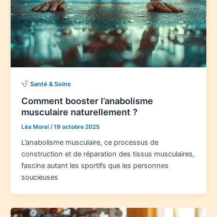
Santé & Soins
Comment booster l’anabolisme
musculaire naturellement ?
Léa Morel
/
19 octobre 2025
L’anabolisme musculaire, ce processus de
construction et de réparation des tissus musculaires,
fascine autant les sportifs que les personnes
soucieuses