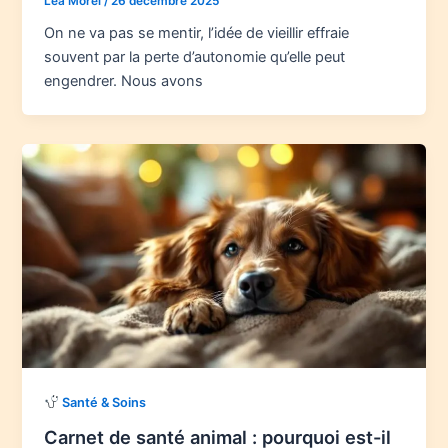
Léa Morel
/
26 décembre 2025
On ne va pas se mentir, l’idée de vieillir effraie
souvent par la perte d’autonomie qu’elle peut
engendrer. Nous avons
Santé & Soins
Carnet de santé animal : pourquoi est-il