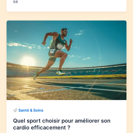
se
Santé & Soins
Quel sport choisir pour améliorer son
cardio efficacement ?