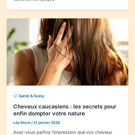
Santé & Soins
Cheveux caucasiens : les secrets pour
enfin dompter votre nature
Léa Morel
/
21 janvier 2026
Avez-vous parfois l’impression que vos cheveux