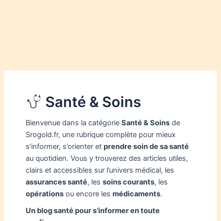
Santé & Soins
Bienvenue dans la catégorie
Santé & Soins
de
Srogold.fr, une rubrique complète pour mieux
s’informer, s’orienter et
prendre soin de sa santé
au quotidien. Vous y trouverez des articles utiles,
clairs et accessibles sur l’univers médical, les
assurances santé
, les
soins courants
, les
opérations
ou encore les
médicaments
.
Un blog santé pour s’informer en toute