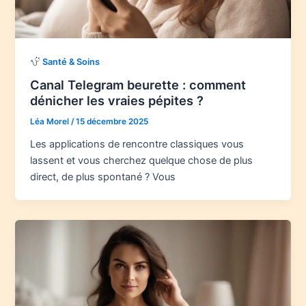
Santé & Soins
Canal Telegram beurette : comment
dénicher les vraies pépites ?
Léa Morel
/
15 décembre 2025
Les applications de rencontre classiques vous
lassent et vous cherchez quelque chose de plus
direct, de plus spontané ? Vous