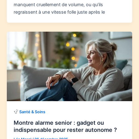
manquent cruellement de volume, ou qu’ils
regraissent à une vitesse folle juste après le
Santé & Soins
Montre alarme senior : gadget ou
indispensable pour rester autonome ?