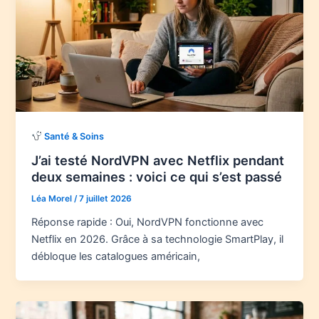
Santé & Soins
J’ai testé NordVPN avec Netflix pendant
deux semaines : voici ce qui s’est passé
Léa Morel
/
7 juillet 2026
Réponse rapide : Oui, NordVPN fonctionne avec
Netflix en 2026. Grâce à sa technologie SmartPlay, il
débloque les catalogues américain,