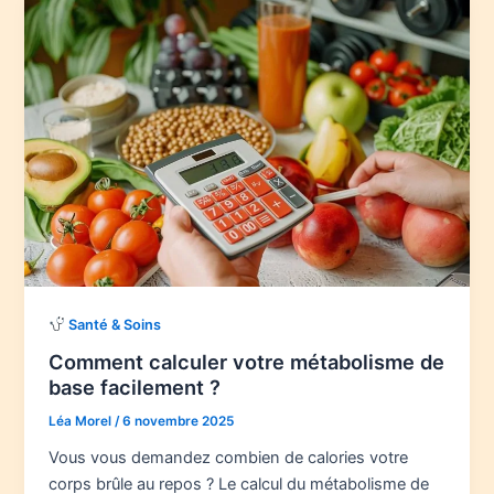
Santé & Soins
Comment calculer votre métabolisme de
base facilement ?
Léa Morel
/
6 novembre 2025
Vous vous demandez combien de calories votre
corps brûle au repos ? Le calcul du métabolisme de