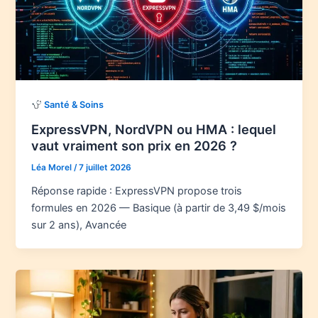
Santé & Soins
ExpressVPN, NordVPN ou HMA : lequel
vaut vraiment son prix en 2026 ?
Léa Morel
/
7 juillet 2026
Réponse rapide : ExpressVPN propose trois
formules en 2026 — Basique (à partir de 3,49 $/mois
sur 2 ans), Avancée