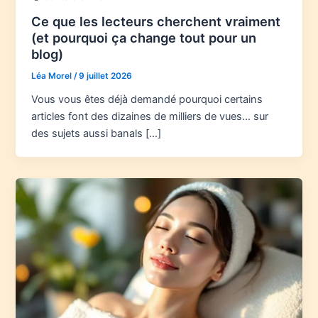
Ce que les lecteurs cherchent vraiment
(et pourquoi ça change tout pour un
blog)
Léa Morel
/
9 juillet 2026
Vous vous êtes déjà demandé pourquoi certains
articles font des dizaines de milliers de vues… sur
des sujets aussi banals […]