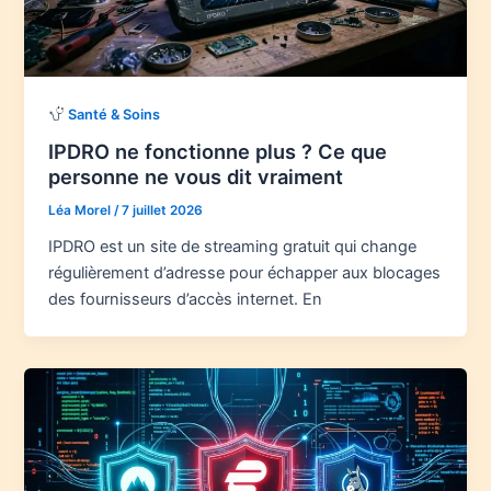
Santé & Soins
IPDRO ne fonctionne plus ? Ce que
personne ne vous dit vraiment
Léa Morel
/
7 juillet 2026
IPDRO est un site de streaming gratuit qui change
régulièrement d’adresse pour échapper aux blocages
des fournisseurs d’accès internet. En