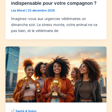
indispensable pour votre compagnon ?
Léa Morel
/
23 décembre 2025
Imaginez-vous aux urgences vétérinaires un
dimanche soir. Le stress monte, votre animal ne va
pas bien, et le vétérinaire de
Santé & Soins