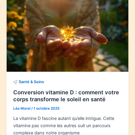
Santé & Soins
Conversion vitamine D : comment votre
corps transforme le soleil en santé
Léa Morel
/
1 octobre 2025
La vitamine D fascine autant qu’elle intrigue. Cette
vitamine pas comme les autres suit un parcours
complexe dans notre organisme