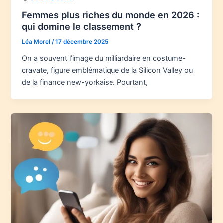
Femmes plus riches du monde en 2026 :
qui domine le classement ?
Léa Morel
/
17 décembre 2025
On a souvent l’image du milliardaire en costume-
cravate, figure emblématique de la Silicon Valley ou
de la finance new-yorkaise. Pourtant,