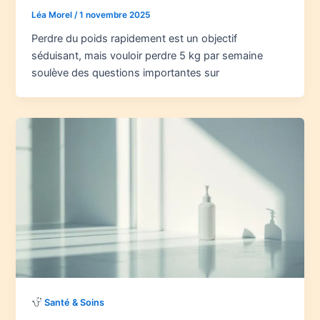
Léa Morel
/
1 novembre 2025
Perdre du poids rapidement est un objectif
séduisant, mais vouloir perdre 5 kg par semaine
soulève des questions importantes sur
Santé & Soins