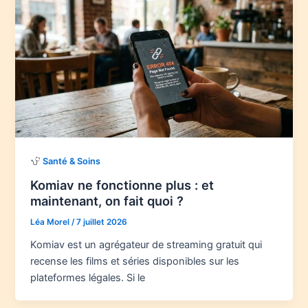
Santé & Soins
Komiav ne fonctionne plus : et
maintenant, on fait quoi ?
Léa Morel
/
7 juillet 2026
Komiav est un agrégateur de streaming gratuit qui
recense les films et séries disponibles sur les
plateformes légales. Si le