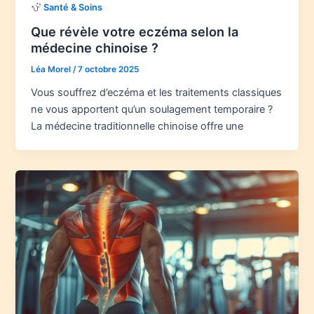
Santé & Soins
Que révèle votre eczéma selon la
médecine chinoise ?
Léa Morel
/
7 octobre 2025
Vous souffrez d’eczéma et les traitements classiques
ne vous apportent qu’un soulagement temporaire ?
La médecine traditionnelle chinoise offre une