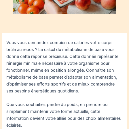
Vous vous demandez combien de calories votre corps
brûle au repos ? Le calcul du métabolisme de base vous
donne cette réponse précieuse. Cette donnée représente
l’énergie minimale nécessaire à votre organisme pour
fonctionner, même en position allongée. Connaître son
métabolisme de base permet d’adapter son alimentation,
d’optimiser ses efforts sportifs et de mieux comprendre
ses besoins énergétiques quotidiens.
Que vous souhaitiez perdre du poids, en prendre ou
simplement maintenir votre forme actuelle, cette
information devient votre alliée pour des choix alimentaires
éclairés.