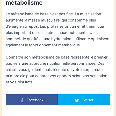
métabolisme
Le métabolisme de base n’est pas figé. La musculation
augmente la masse musculaire, qui consomme plus
d’énergie au repos. Les protéines ont un effet thermique
plus important que les autres macronutriments. Un
sommeil de qualité et une hydratation suffisante optimisent
également le fonctionnement métabolique.
Connaître son métabolisme de base représente le premier
pas vers une approche nutritionnelle personnalisée. Ces
calculs vous guident, mais l’écoute de votre corps reste
primordiale pour adapter vos apports selon vos sensations
et vos résultats.
Facebook
Twitter