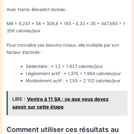
Avec Harris-Benedict révisée :
MB = 9,247 × 58 + 309,8 × 165 – 4,33 × 35 + 447,593 = 1
356 calories/jour
Pour connaître ses besoins totaux, elle multiplie par son
facteur d’activité :
Sédentaire : × 1,2 = 1 627 calories/jour
Légèrement actif : × 1,375 = 1 864 calories/jour
Modérément actif : × 1,55 = 2 102 calories/jour
LIRE :
Ventre à 11 SA : ce que vous devez
savoir sur cette étape
Comment utiliser ces résultats au