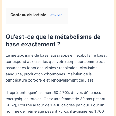
Contenu de l'article
afficher
Qu’est-ce que le métabolisme de
base exactement ?
Le métabolisme de base, aussi appelé métabolisme basal,
correspond aux calories que votre corps consomme pour
assurer ses fonctions vitales : respiration, circulation
sanguine, production d’hormones, maintien de la
température corporelle et renouvellement cellulaire.
Il représente généralement 60 à 70% de vos dépenses
énergétiques totales. Chez une femme de 30 ans pesant
60 kg, il tourne autour de 1 400 calories par jour. Pour un
homme de même âge pesant 75 kg, il avoisine les 1 700