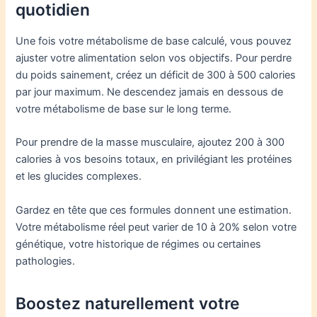
quotidien
Une fois votre métabolisme de base calculé, vous pouvez
ajuster votre alimentation selon vos objectifs. Pour perdre
du poids sainement, créez un déficit de 300 à 500 calories
par jour maximum. Ne descendez jamais en dessous de
votre métabolisme de base sur le long terme.
Pour prendre de la masse musculaire, ajoutez 200 à 300
calories à vos besoins totaux, en privilégiant les protéines
et les glucides complexes.
Gardez en tête que ces formules donnent une estimation.
Votre métabolisme réel peut varier de 10 à 20% selon votre
génétique, votre historique de régimes ou certaines
pathologies.
Boostez naturellement votre