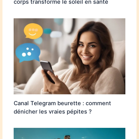
corps transforme le soleil en santé
Canal Telegram beurette : comment
dénicher les vraies pépites ?