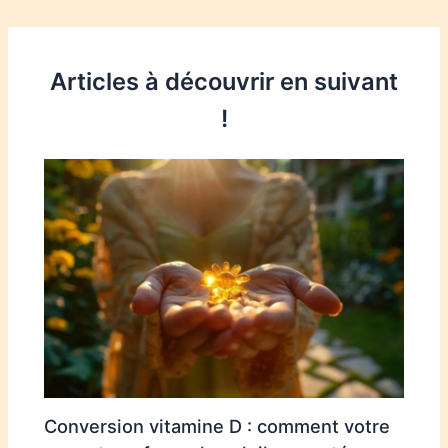
Articles à découvrir en suivant
!
Conversion vitamine D : comment votre