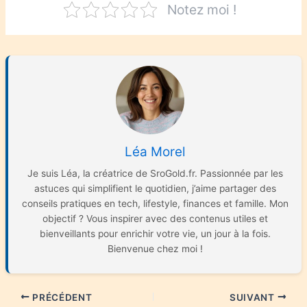
Notez moi !
Léa Morel
Je suis Léa, la créatrice de SroGold.fr. Passionnée par les
astuces qui simplifient le quotidien, j’aime partager des
conseils pratiques en tech, lifestyle, finances et famille. Mon
objectif ? Vous inspirer avec des contenus utiles et
bienveillants pour enrichir votre vie, un jour à la fois.
Bienvenue chez moi !
PRÉCÉDENT
SUIVANT