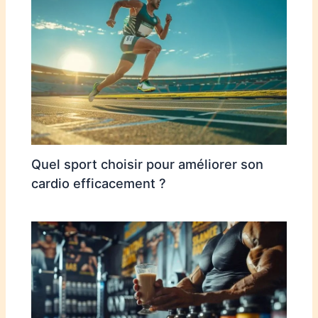
Quel sport choisir pour améliorer son
cardio efficacement ?