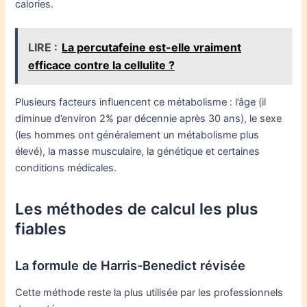
calories.
LIRE :
La percutafeine est-elle vraiment
efficace contre la cellulite ?
Plusieurs facteurs influencent ce métabolisme : l’âge (il
diminue d’environ 2% par décennie après 30 ans), le sexe
(les hommes ont généralement un métabolisme plus
élevé), la masse musculaire, la génétique et certaines
conditions médicales.
Les méthodes de calcul les plus
fiables
La formule de Harris-Benedict révisée
Cette méthode reste la plus utilisée par les professionnels