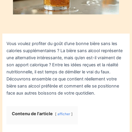
Vous voulez profiter du goût d’une bonne bière sans les
calories supplémentaires ? La bière sans alcool représente
une alternative intéressante, mais qu’en est-il vraiment de
son apport calorique ? Entre les idées reçues et la réalité
nutritionnelle, il est temps de démêler le vrai du faux.
Découvrons ensemble ce que contient réellement votre
bière sans alcool préférée et comment elle se positionne
face aux autres boissons de votre quotidien.
Contenu de l'article
afficher