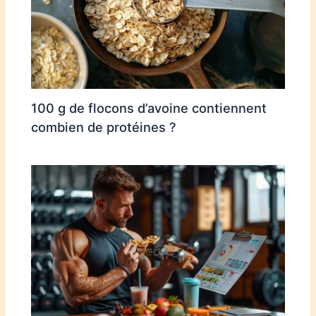
100 g de flocons d’avoine contiennent
combien de protéines ?