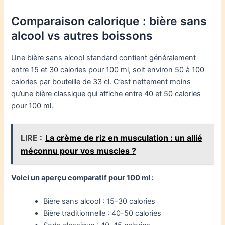
Comparaison calorique : bière sans
alcool vs autres boissons
Une bière sans alcool standard contient généralement
entre 15 et 30 calories pour 100 ml, soit environ 50 à 100
calories par bouteille de 33 cl. C’est nettement moins
qu’une bière classique qui affiche entre 40 et 50 calories
pour 100 ml.
LIRE :
La crème de riz en musculation : un allié
méconnu pour vos muscles ?
Voici un aperçu comparatif pour 100 ml :
Bière sans alcool : 15-30 calories
Bière traditionnelle : 40-50 calories