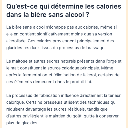
Qu’est-ce qui détermine les calories
dans la bière sans alcool ?
La bière sans alcool n’échappe pas aux calories, même si
elle en contient significativement moins que sa version
alcoolisée. Ces calories proviennent principalement des
glucides résiduels issus du processus de brassage.
Le maltose et autres sucres naturels présents dans l’orge et
le malt constituent la source calorique principale. Même
après la fermentation et l’élimination de l’alcool, certains de
ces éléments demeurent dans le produit fini.
Le processus de fabrication influence directement la teneur
calorique. Certains brasseurs utilisent des techniques qui
réduisent davantage les sucres résiduels, tandis que
d’autres privilégient le maintien du goût, quitte à conserver
plus de glucides.