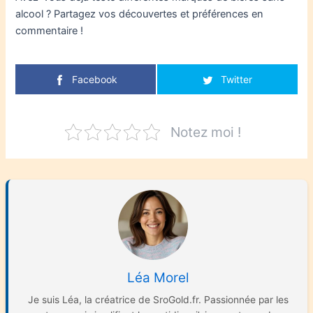
alcool ? Partagez vos découvertes et préférences en
commentaire !
Facebook
Twitter
Notez moi !
Léa Morel
Je suis Léa, la créatrice de SroGold.fr. Passionnée par les