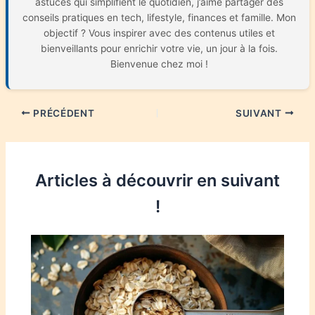
astuces qui simplifient le quotidien, j’aime partager des
conseils pratiques en tech, lifestyle, finances et famille. Mon
objectif ? Vous inspirer avec des contenus utiles et
bienveillants pour enrichir votre vie, un jour à la fois.
Bienvenue chez moi !
PRÉCÉDENT
SUIVANT
Articles à découvrir en suivant
!