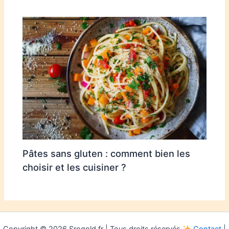
Pâtes sans gluten : comment bien les
choisir et les cuisiner ?