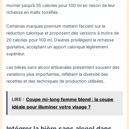
monter jusqu’à 35 calories pour 100 ml en raison de leur
richesse en malts torréfiés.
Certaines marques premium mettent l’accent sur la
réduction calorique et proposent des versions à moins de
20 calories pour 100 ml. D’autres privilégient la richesse
gustative, acceptant un apport calorique légèrement
supérieur.
Les bières sans alcool artisanales présentent souvent des
variations plus importantes, reflétant la diversité des
recettes et des techniques de production utilisées.
LIRE :
Coupe mi-long femme blond : la coupe
idéale pour illuminer votre visage ?
Intégrer la bière sans alcool dans