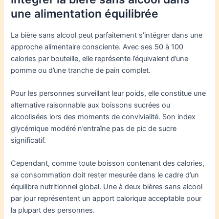
une alimentation équilibrée
La bière sans alcool peut parfaitement s’intégrer dans une
approche alimentaire consciente. Avec ses 50 à 100
calories par bouteille, elle représente l’équivalent d’une
pomme ou d’une tranche de pain complet.
Pour les personnes surveillant leur poids, elle constitue une
alternative raisonnable aux boissons sucrées ou
alcoolisées lors des moments de convivialité. Son index
glycémique modéré n’entraîne pas de pic de sucre
significatif.
Cependant, comme toute boisson contenant des calories,
sa consommation doit rester mesurée dans le cadre d’un
équilibre nutritionnel global. Une à deux bières sans alcool
par jour représentent un apport calorique acceptable pour
la plupart des personnes.