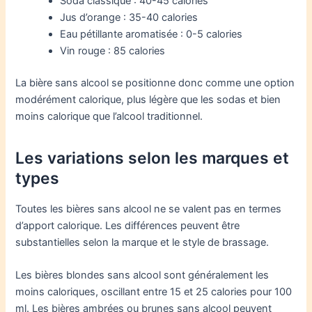
Soda classique : 40-45 calories
Jus d’orange : 35-40 calories
Eau pétillante aromatisée : 0-5 calories
Vin rouge : 85 calories
La bière sans alcool se positionne donc comme une option
modérément calorique, plus légère que les sodas et bien
moins calorique que l’alcool traditionnel.
Les variations selon les marques et
types
Toutes les bières sans alcool ne se valent pas en termes
d’apport calorique. Les différences peuvent être
substantielles selon la marque et le style de brassage.
Les bières blondes sans alcool sont généralement les
moins caloriques, oscillant entre 15 et 25 calories pour 100
ml. Les bières ambrées ou brunes sans alcool peuvent