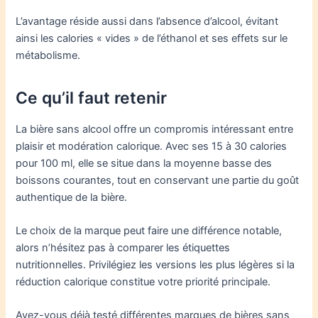
L’avantage réside aussi dans l’absence d’alcool, évitant
ainsi les calories « vides » de l’éthanol et ses effets sur le
métabolisme.
Ce qu’il faut retenir
La bière sans alcool offre un compromis intéressant entre
plaisir et modération calorique. Avec ses 15 à 30 calories
pour 100 ml, elle se situe dans la moyenne basse des
boissons courantes, tout en conservant une partie du goût
authentique de la bière.
Le choix de la marque peut faire une différence notable,
alors n’hésitez pas à comparer les étiquettes
nutritionnelles. Privilégiez les versions les plus légères si la
réduction calorique constitue votre priorité principale.
Avez-vous déjà testé différentes marques de bières sans