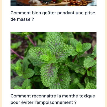
Comment bien goûter pendant une prise
de masse ?
Comment reconnaître la menthe toxique
pour éviter l’empoisonnement ?