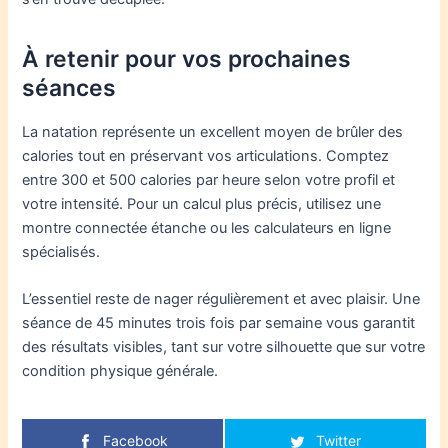
À retenir pour vos prochaines
séances
La natation représente un excellent moyen de brûler des
calories tout en préservant vos articulations. Comptez
entre 300 et 500 calories par heure selon votre profil et
votre intensité. Pour un calcul plus précis, utilisez une
montre connectée étanche ou les calculateurs en ligne
spécialisés.
L’essentiel reste de nager régulièrement et avec plaisir. Une
séance de 45 minutes trois fois par semaine vous garantit
des résultats visibles, tant sur votre silhouette que sur votre
condition physique générale.
Facebook
Twitter