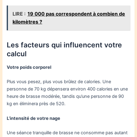
LIRE :
19 000 pas correspondent à combien de
kilomètres ?
Les facteurs qui influencent votre
calcul
Votre poids corporel
Plus vous pesez, plus vous brûlez de calories. Une
personne de 70 kg dépensera environ 400 calories en une
heure de brasse modérée, tandis qu’une personne de 90
kg en éliminera près de 520.
L’intensité de votre nage
Une séance tranquille de brasse ne consomme pas autant