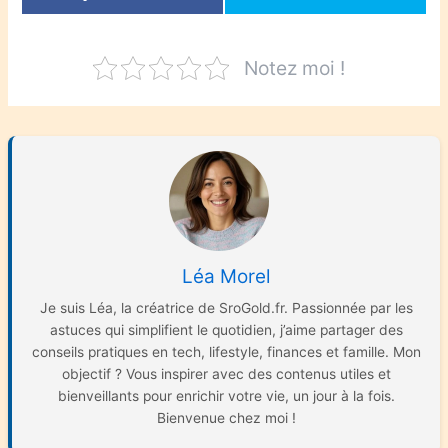
Notez moi !
Léa Morel
Je suis Léa, la créatrice de SroGold.fr. Passionnée par les
astuces qui simplifient le quotidien, j’aime partager des
conseils pratiques en tech, lifestyle, finances et famille. Mon
objectif ? Vous inspirer avec des contenus utiles et
bienveillants pour enrichir votre vie, un jour à la fois.
Bienvenue chez moi !