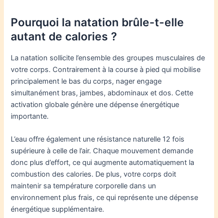
Pourquoi la natation brûle-t-elle
autant de calories ?
La natation sollicite l’ensemble des groupes musculaires de
votre corps. Contrairement à la course à pied qui mobilise
principalement le bas du corps, nager engage
simultanément bras, jambes, abdominaux et dos. Cette
activation globale génère une dépense énergétique
importante.
L’eau offre également une résistance naturelle 12 fois
supérieure à celle de l’air. Chaque mouvement demande
donc plus d’effort, ce qui augmente automatiquement la
combustion des calories. De plus, votre corps doit
maintenir sa température corporelle dans un
environnement plus frais, ce qui représente une dépense
énergétique supplémentaire.