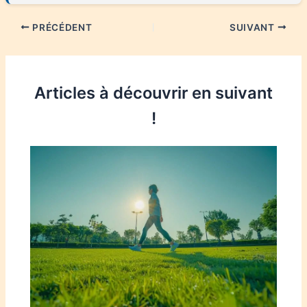
PRÉCÉDENT
SUIVANT
Articles à découvrir en suivant
!