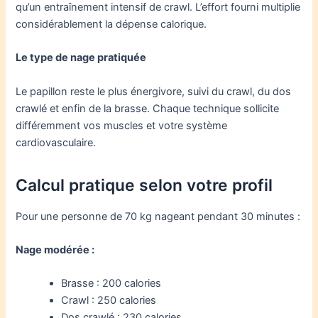
qu’un entraînement intensif de crawl. L’effort fourni multiplie
considérablement la dépense calorique.
Le type de nage pratiquée
Le papillon reste le plus énergivore, suivi du crawl, du dos
crawlé et enfin de la brasse. Chaque technique sollicite
différemment vos muscles et votre système
cardiovasculaire.
Calcul pratique selon votre profil
Pour une personne de 70 kg nageant pendant 30 minutes :
Nage modérée :
Brasse : 200 calories
Crawl : 250 calories
Dos crawlé : 230 calories