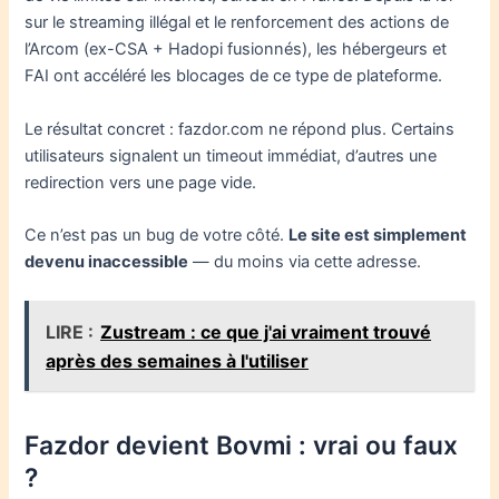
sur le streaming illégal et le renforcement des actions de
l’Arcom (ex-CSA + Hadopi fusionnés), les hébergeurs et
FAI ont accéléré les blocages de ce type de plateforme.
Le résultat concret : fazdor.com ne répond plus. Certains
utilisateurs signalent un timeout immédiat, d’autres une
redirection vers une page vide.
Ce n’est pas un bug de votre côté.
Le site est simplement
devenu inaccessible
— du moins via cette adresse.
LIRE :
Zustream : ce que j'ai vraiment trouvé
après des semaines à l'utiliser
Fazdor devient Bovmi : vrai ou faux
?