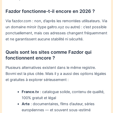
Fazdor fonctionne-t-il encore en 2026 ?
Via fazdor.com : non, d’après les remontées utilisateurs. Via
un domaine miroir (type galtro.xyz ou autre) : c’est possible
ponctuellement, mais ces adresses changent fréquemment
et ne garantissent aucune stabilité ni sécurité.
Quels sont les sites comme Fazdor qui
fonctionnent encore ?
Plusieurs alternatives existent dans le même registre.
Bovmi est la plus citée. Mais il y a aussi des options légales
et gratuites à explorer sérieusement :
France.tv
: catalogue solide, contenu de qualité,
100% gratuit et légal
Arte
: documentaires, films d’auteur, séries
européennes — et souvent sous-estimé