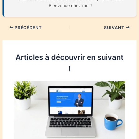
Bienvenue chez moi !
PRÉCÉDENT
SUIVANT
Articles à découvrir en suivant
!