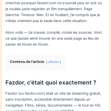
chercher pourquoi fazdor.com ne s’ouvrait plus un soir où
je voulais juste regarder un film tranquillement. Page
blanche. Timeout. Rien. Et en fouillant, j’ai compris que je
n’étais vraiment pas la seule dans cette situation.
Alors voilà — j’ai creusé, compilé, croisé les sources. Voici
ce que j’aurais aimé trouver en une seule page au lieu de
sauter de forum en forum.
Contenu de l'article
afficher
Fazdor, c’était quoi exactement ?
Fazdor (ou fazdor.com) était un site de streaming gratuit,
sans inscription, accessible directement depuis un
navigateur. Films, séries, documentaires — le tout en HD,