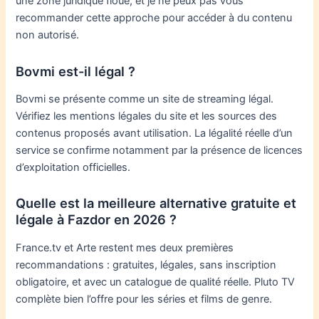
une zone juridique floue, et je ne peux pas vous
recommander cette approche pour accéder à du contenu
non autorisé.
Bovmi est-il légal ?
Bovmi se présente comme un site de streaming légal.
Vérifiez les mentions légales du site et les sources des
contenus proposés avant utilisation. La légalité réelle d’un
service se confirme notamment par la présence de licences
d’exploitation officielles.
Quelle est la meilleure alternative gratuite et
légale à Fazdor en 2026 ?
France.tv et Arte restent mes deux premières
recommandations : gratuites, légales, sans inscription
obligatoire, et avec un catalogue de qualité réelle. Pluto TV
complète bien l’offre pour les séries et films de genre.