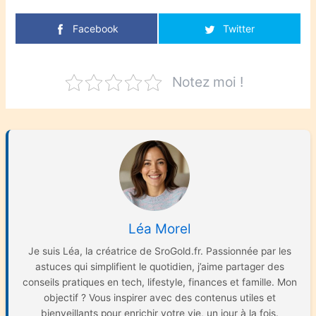
Facebook
Twitter
Notez moi !
Léa Morel
Je suis Léa, la créatrice de SroGold.fr. Passionnée par les
astuces qui simplifient le quotidien, j’aime partager des
conseils pratiques en tech, lifestyle, finances et famille. Mon
objectif ? Vous inspirer avec des contenus utiles et
bienveillants pour enrichir votre vie, un jour à la fois.