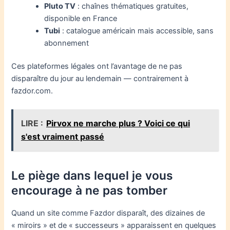
Pluto TV
: chaînes thématiques gratuites,
disponible en France
Tubi
: catalogue américain mais accessible, sans
abonnement
Ces plateformes légales ont l’avantage de ne pas
disparaître du jour au lendemain — contrairement à
fazdor.com.
LIRE :
Pirvox ne marche plus ? Voici ce qui
s'est vraiment passé
Le piège dans lequel je vous
encourage à ne pas tomber
Quand un site comme Fazdor disparaît, des dizaines de
« miroirs » et de « successeurs » apparaissent en quelques