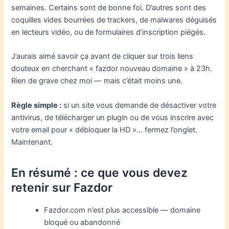
semaines. Certains sont de bonne foi. D’autres sont des
coquilles vides bourrées de trackers, de malwares déguisés
en lecteurs vidéo, ou de formulaires d’inscription piégés.
J’aurais aimé savoir ça avant de cliquer sur trois liens
douteux en cherchant « fazdor nouveau domaine » à 23h.
Rien de grave chez moi — mais c’était moins une.
Règle simple :
si un site vous demande de désactiver votre
antivirus, de télécharger un plugin ou de vous inscrire avec
votre email pour « débloquer la HD »… fermez l’onglet.
Maintenant.
En résumé : ce que vous devez
retenir sur Fazdor
Fazdor.com n’est plus accessible — domaine
bloqué ou abandonné