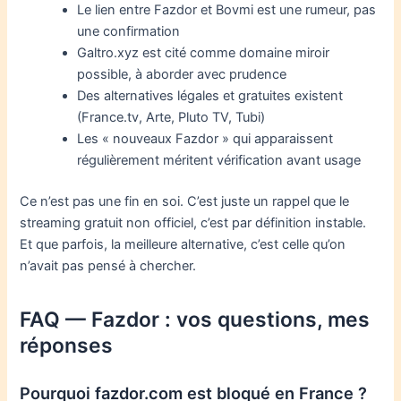
Le lien entre Fazdor et Bovmi est une rumeur, pas
une confirmation
Galtro.xyz est cité comme domaine miroir
possible, à aborder avec prudence
Des alternatives légales et gratuites existent
(France.tv, Arte, Pluto TV, Tubi)
Les « nouveaux Fazdor » qui apparaissent
régulièrement méritent vérification avant usage
Ce n’est pas une fin en soi. C’est juste un rappel que le
streaming gratuit non officiel, c’est par définition instable.
Et que parfois, la meilleure alternative, c’est celle qu’on
n’avait pas pensé à chercher.
FAQ — Fazdor : vos questions, mes
réponses
Pourquoi fazdor.com est bloqué en France ?