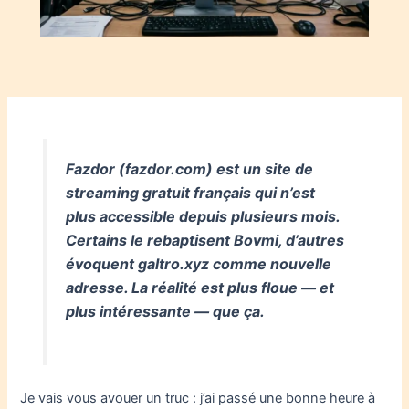
Fazdor (fazdor.com) est un site de
streaming gratuit français qui n’est
plus accessible depuis plusieurs mois.
Certains le rebaptisent Bovmi, d’autres
évoquent galtro.xyz comme nouvelle
adresse. La réalité est plus floue — et
plus intéressante — que ça.
Je vais vous avouer un truc : j’ai passé une bonne heure à