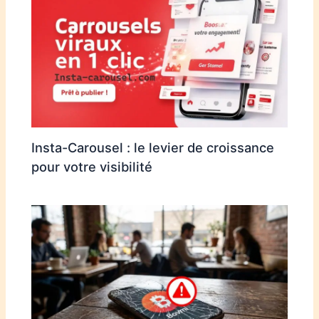
Insta-Carousel : le levier de croissance
pour votre visibilité