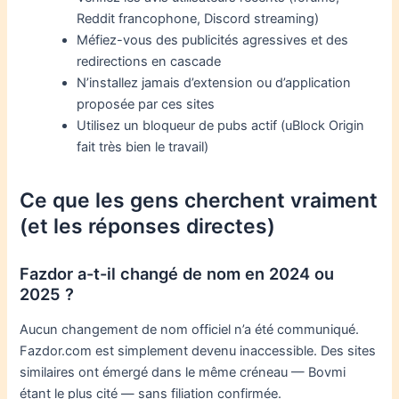
Reddit francophone, Discord streaming)
Méfiez-vous des publicités agressives et des
redirections en cascade
N’installez jamais d’extension ou d’application
proposée par ces sites
Utilisez un bloqueur de pubs actif (uBlock Origin
fait très bien le travail)
Ce que les gens cherchent vraiment
(et les réponses directes)
Fazdor a-t-il changé de nom en 2024 ou
2025 ?
Aucun changement de nom officiel n’a été communiqué.
Fazdor.com est simplement devenu inaccessible. Des sites
similaires ont émergé dans le même créneau — Bovmi
étant le plus cité — sans filiation confirmée.