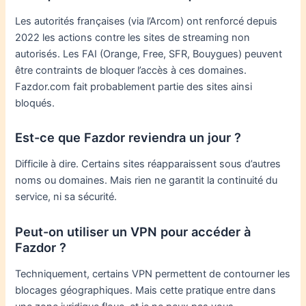
Les autorités françaises (via l’Arcom) ont renforcé depuis
2022 les actions contre les sites de streaming non
autorisés. Les FAI (Orange, Free, SFR, Bouygues) peuvent
être contraints de bloquer l’accès à ces domaines.
Fazdor.com fait probablement partie des sites ainsi
bloqués.
Est-ce que Fazdor reviendra un jour ?
Difficile à dire. Certains sites réapparaissent sous d’autres
noms ou domaines. Mais rien ne garantit la continuité du
service, ni sa sécurité.
Peut-on utiliser un VPN pour accéder à
Fazdor ?
Techniquement, certains VPN permettent de contourner les
blocages géographiques. Mais cette pratique entre dans