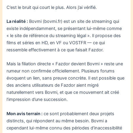
C’est le bruit qui court le plus. Alors j’ai vérifié.
La réalité :
Bovmi (bovmi.fr) est un site de streaming qui
existe indépendamment, se présentant lui-même comme
« le site de référence du streaming légal ». Il propose des
films et séries en HD, en VF ou VOSTFR — ce qui
ressemble effectivement à ce que faisait Fazdor.
Mais la filiation directe « Fazdor devient Bovmi » reste une
rumeur non confirmée officiellement. Plusieurs forums
évoquent un lien, sans preuve concrète. Il est possible que
des anciens utilisateurs de Fazdor aient migré
naturellement vers Bovmi, et que ce mouvement ait créé
l’impression d’une succession.
Mon avis terrain :
ce sont probablement deux projets
distincts, qui répondent au même besoin. Bovmi a
cependant lui-même connu des périodes d’inaccessibilité