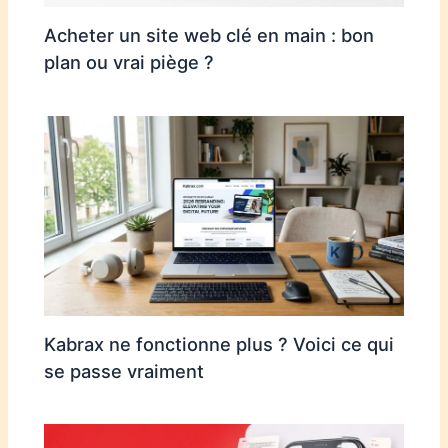
Acheter un site web clé en main : bon
plan ou vrai piège ?
Kabrax ne fonctionne plus ? Voici ce qui
se passe vraiment