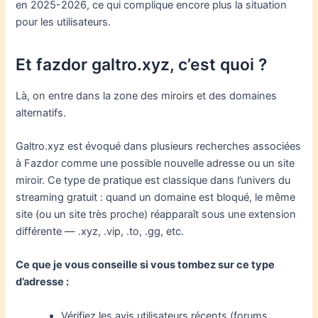
en 2025-2026, ce qui complique encore plus la situation
pour les utilisateurs.
Et fazdor galtro.xyz, c’est quoi ?
Là, on entre dans la zone des miroirs et des domaines
alternatifs.
Galtro.xyz est évoqué dans plusieurs recherches associées
à Fazdor comme une possible nouvelle adresse ou un site
miroir. Ce type de pratique est classique dans l’univers du
streaming gratuit : quand un domaine est bloqué, le même
site (ou un site très proche) réapparaît sous une extension
différente — .xyz, .vip, .to, .gg, etc.
Ce que je vous conseille si vous tombez sur ce type
d’adresse :
Vérifiez les avis utilisateurs récents (forums,