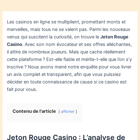
Les casinos en ligne se multiplient, promettant monts et
merveilles, mais tous ne se valent pas. Parmi les nouveaux
venus qui suscitent la curiosité, on trouve le
Jeton Rouge
Casino
. Avec son nom évocateur et ses offres alléchantes,
il attire de nombreux joueurs. Mais que cache réellement
cette plateforme ? Est-elle fiable et mérite-t-elle que l’on s’y
inscrive ? Nous avons mené notre enquête pour vous livrer
un avis complet et transparent, afin que vous puissiez
décider en toute connaissance de cause si ce casino est
fait pour vous.
Contenu de l'article
afficher
Jeton Rouge Casino : L’analyse de