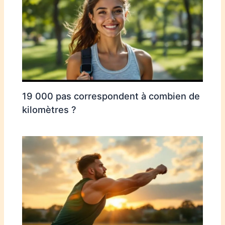
19 000 pas correspondent à combien de
kilomètres ?