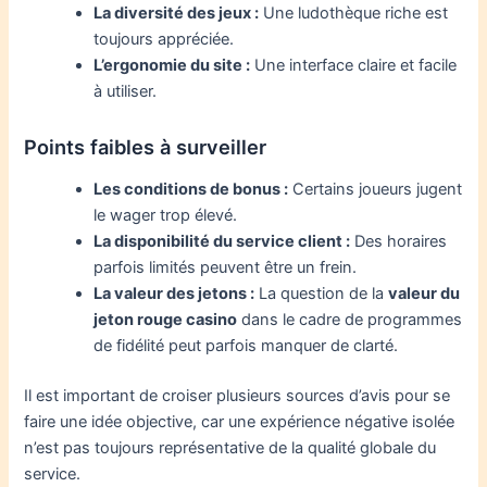
La diversité des jeux :
Une ludothèque riche est
toujours appréciée.
L’ergonomie du site :
Une interface claire et facile
à utiliser.
Points faibles à surveiller
Les conditions de bonus :
Certains joueurs jugent
le wager trop élevé.
La disponibilité du service client :
Des horaires
parfois limités peuvent être un frein.
La valeur des jetons :
La question de la
valeur du
jeton rouge casino
dans le cadre de programmes
de fidélité peut parfois manquer de clarté.
Il est important de croiser plusieurs sources d’avis pour se
faire une idée objective, car une expérience négative isolée
n’est pas toujours représentative de la qualité globale du
service.