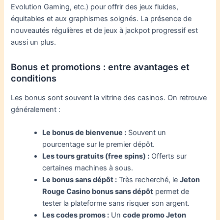
Evolution Gaming, etc.) pour offrir des jeux fluides,
équitables et aux graphismes soignés. La présence de
nouveautés régulières et de jeux à jackpot progressif est
aussi un plus.
Bonus et promotions : entre avantages et
conditions
Les bonus sont souvent la vitrine des casinos. On retrouve
généralement :
Le bonus de bienvenue :
Souvent un
pourcentage sur le premier dépôt.
Les tours gratuits (free spins) :
Offerts sur
certaines machines à sous.
Le bonus sans dépôt :
Très recherché, le
Jeton
Rouge Casino bonus sans dépôt
permet de
tester la plateforme sans risquer son argent.
Les codes promos :
Un
code promo Jeton