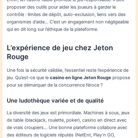
proposer des outils pour aider les joueurs à garder le
contrôle : limites de dépôt, auto-exclusion, liens vers des
organismes d’aide… C’est un engagement non négligeable
qui en dit long sur l’éthique de la plateforme.
L’expérience de jeu chez Jeton
Rouge
Une fois la sécurité validée, l’essentiel reste l’expérience de
jeu. Qu’est-ce que le
casino en ligne Jeton Rouge
propose
pour se démarquer de la concurrence féroce ?
Une ludothèque variée et de qualité
La diversité des jeux est primordiale. Machines à sous, jeux
de table (blackjack, roulette, poker), casino en direct avec
de vrais croupiers… Une bonne plateforme collabore avec
des éditeurs de logiciels réputés (NetEnt, Play’n GO,