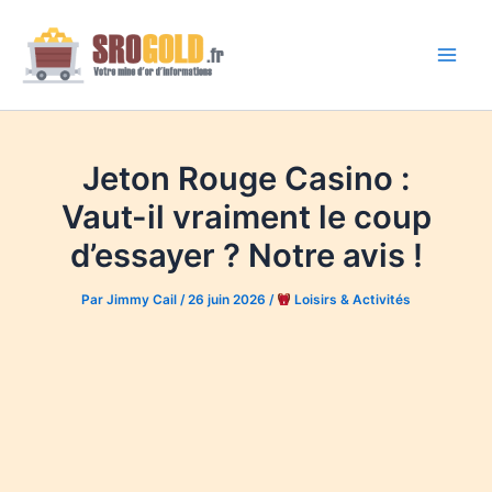
Aller
au
contenu
Main
Men
Jeton Rouge Casino :
Vaut-il vraiment le coup
d’essayer ? Notre avis !
Par
Jimmy Cail
/
26 juin 2026
/
Loisirs & Activités