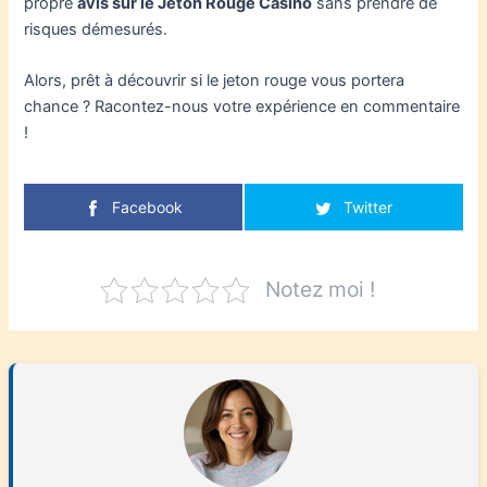
propre
avis sur le Jeton Rouge Casino
sans prendre de
risques démesurés.
Alors, prêt à découvrir si le jeton rouge vous portera
chance ? Racontez-nous votre expérience en commentaire
!
Facebook
Twitter
Notez moi !