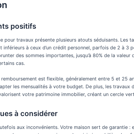
on
ts positifs
e pour travaux présente plusieurs atouts séduisants. Les ta
 inférieurs à ceux d’un crédit personnel, parfois de 2 à 3 p
unter des sommes importantes, jusqu’à 80% de la valeur 
rtains cas.
 remboursement est flexible, généralement entre 5 et 25 an
apter les mensualités à votre budget. De plus, les travaux 
alorisent votre patrimoine immobilier, créant un cercle ver
ques à considérer
utefois aux inconvénients. Votre maison sert de garantie : 