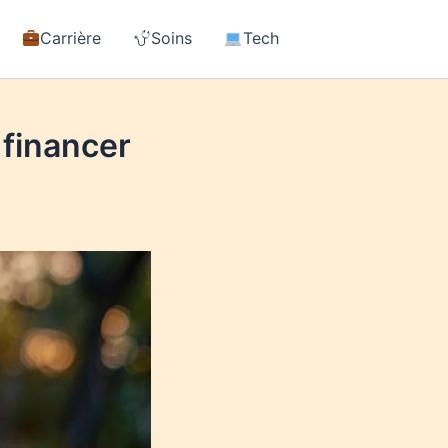
Carrière
Soins
Tech
financer