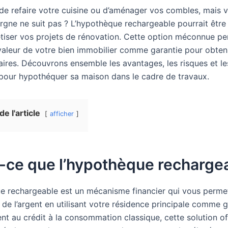
de refaire votre cuisine ou d’aménager vos combles, mais v
gne ne suit pas ? L’hypothèque rechargeable pourrait être 
tiser vos projets de rénovation. Cette option méconnue p
a valeur de votre bien immobilier comme garantie pour obten
ires. Découvrons ensemble les avantages, les risques et le
our hypothéquer sa maison dans le cadre de travaux.
e l'article
afficher
-ce que l’hypothèque recharge
e rechargeable est un mécanisme financier qui vous perme
de l’argent en utilisant votre résidence principale comme g
nt au crédit à la consommation classique, cette solution of