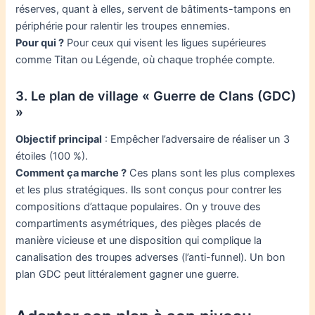
réserves, quant à elles, servent de bâtiments-tampons en
périphérie pour ralentir les troupes ennemies.
Pour qui ?
Pour ceux qui visent les ligues supérieures
comme Titan ou Légende, où chaque trophée compte.
3. Le plan de village « Guerre de Clans (GDC)
»
Objectif principal
: Empêcher l’adversaire de réaliser un 3
étoiles (100 %).
Comment ça marche ?
Ces plans sont les plus complexes
et les plus stratégiques. Ils sont conçus pour contrer les
compositions d’attaque populaires. On y trouve des
compartiments asymétriques, des pièges placés de
manière vicieuse et une disposition qui complique la
canalisation des troupes adverses (l’anti-funnel). Un bon
plan GDC peut littéralement gagner une guerre.