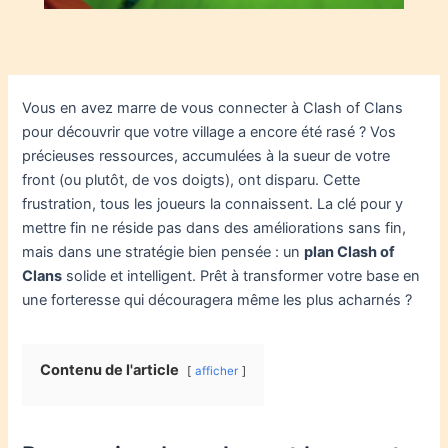
Vous en avez marre de vous connecter à Clash of Clans
pour découvrir que votre village a encore été rasé ? Vos
précieuses ressources, accumulées à la sueur de votre
front (ou plutôt, de vos doigts), ont disparu. Cette
frustration, tous les joueurs la connaissent. La clé pour y
mettre fin ne réside pas dans des améliorations sans fin,
mais dans une stratégie bien pensée : un
plan Clash of
Clans
solide et intelligent. Prêt à transformer votre base en
une forteresse qui découragera même les plus acharnés ?
Contenu de l'article
afficher