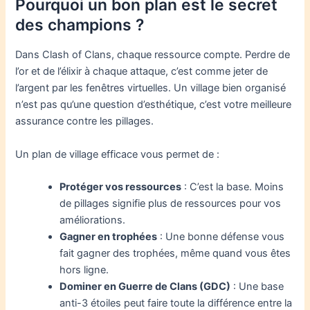
Pourquoi un bon plan est le secret
des champions ?
Dans Clash of Clans, chaque ressource compte. Perdre de
l’or et de l’élixir à chaque attaque, c’est comme jeter de
l’argent par les fenêtres virtuelles. Un village bien organisé
n’est pas qu’une question d’esthétique, c’est votre meilleure
assurance contre les pillages.
Un plan de village efficace vous permet de :
Protéger vos ressources
: C’est la base. Moins
de pillages signifie plus de ressources pour vos
améliorations.
Gagner en trophées
: Une bonne défense vous
fait gagner des trophées, même quand vous êtes
hors ligne.
Dominer en Guerre de Clans (GDC)
: Une base
anti-3 étoiles peut faire toute la différence entre la