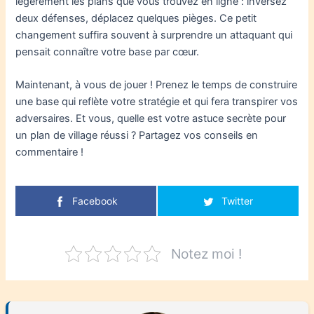
légèrement les plans que vous trouvez en ligne : inversez
deux défenses, déplacez quelques pièges. Ce petit
changement suffira souvent à surprendre un attaquant qui
pensait connaître votre base par cœur.
Maintenant, à vous de jouer ! Prenez le temps de construire
une base qui reflète votre stratégie et qui fera transpirer vos
adversaires. Et vous, quelle est votre astuce secrète pour
un plan de village réussi ? Partagez vos conseils en
commentaire !
Facebook
Twitter
Notez moi !