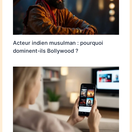
Acteur indien musulman : pourquoi
dominent-ils Bollywood ?