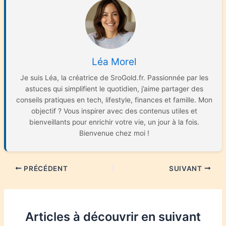
Léa Morel
Je suis Léa, la créatrice de SroGold.fr. Passionnée par les
astuces qui simplifient le quotidien, j’aime partager des
conseils pratiques en tech, lifestyle, finances et famille. Mon
objectif ? Vous inspirer avec des contenus utiles et
bienveillants pour enrichir votre vie, un jour à la fois.
Bienvenue chez moi !
PRÉCÉDENT
SUIVANT
Articles à découvrir en suivant