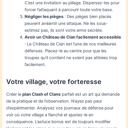
C’est une invitation au pillage. Dispersez-les pour
forcer l’attaquant à parcourir toute votre base.
Négliger les pièges
: Des pièges bien placés
peuvent anéantir une attaque. Ne les sous-
estimez pas, ils sont votre arme secrète.
Avoir un Château de Clan facilement accessible
: Le Château de Clan est l’une de vos meilleures
défenses. Placez-le au centre pour que les
troupes qu’il contient ne soient pas attirées trop
facilement.
Votre village, votre forteresse
Créer le
plan Clash of Clans
parfait est un art qui demande
de la pratique et de l’observation. N’ayez pas peur
d’expérimenter. Analysez vos journaux de défense pour
voir où votre village a flanché et ajustez-le en
conséquence. L’astuce bonus est de toujours modifier