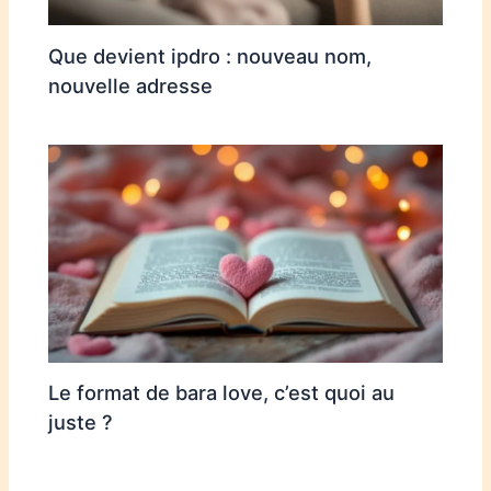
Que devient ipdro : nouveau nom,
nouvelle adresse
Le format de bara love, c’est quoi au
juste ?