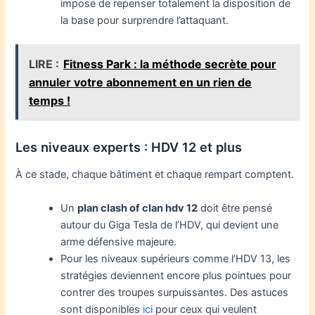
impose de repenser totalement la disposition de
la base pour surprendre l’attaquant.
LIRE :
Fitness Park : la méthode secrète pour
annuler votre abonnement en un rien de
temps !
Les niveaux experts : HDV 12 et plus
À ce stade, chaque bâtiment et chaque rempart comptent.
Un
plan clash of clan hdv 12
doit être pensé
autour du Giga Tesla de l’HDV, qui devient une
arme défensive majeure.
Pour les niveaux supérieurs comme l’HDV 13, les
stratégies deviennent encore plus pointues pour
contrer des troupes surpuissantes. Des astuces
sont disponibles
ici
pour ceux qui veulent