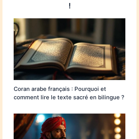
!
Coran arabe français : Pourquoi et
comment lire le texte sacré en bilingue ?