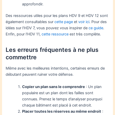
approfondir.
Des ressources utiles pour les plans HDV 9 et HDV 12 sont
également consultables sur
cette page
et
voir ici
. Pour des
idées sur l’HDV 7, vous pouvez vous inspirer de
ce guide
.
Enfin, pour l’HDV 11,
cette ressource
est très complète.
Les erreurs fréquentes à ne plus
commettre
Même avec les meilleures intentions, certaines erreurs de
débutant peuvent ruiner votre défense.
Copier un plan sans le comprendre
: Un plan
populaire est un plan dont les failles sont
connues. Prenez le temps d’analyser pourquoi
chaque bâtiment est placé à cet endroit.
Placer toutes les réserves au même endroit
: