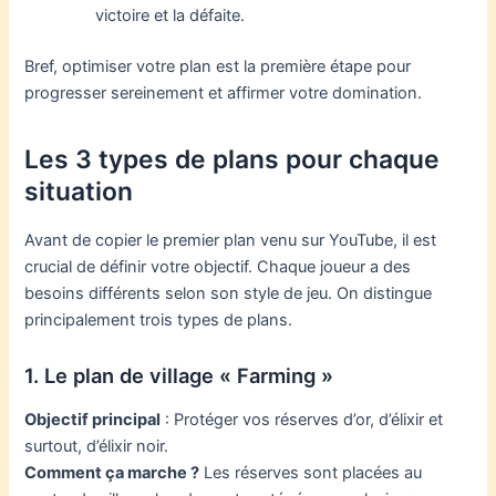
victoire et la défaite.
Bref, optimiser votre plan est la première étape pour
progresser sereinement et affirmer votre domination.
Les 3 types de plans pour chaque
situation
Avant de copier le premier plan venu sur YouTube, il est
crucial de définir votre objectif. Chaque joueur a des
besoins différents selon son style de jeu. On distingue
principalement trois types de plans.
1. Le plan de village « Farming »
Objectif principal
: Protéger vos réserves d’or, d’élixir et
surtout, d’élixir noir.
Comment ça marche ?
Les réserves sont placées au