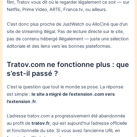
film, Tratov vous dit où le regarder légalement ce soir — sur
Netflix, Prime Video, ARTE, France.tv, ou ailleurs.
C’est donc plus proche de JustWatch ou AlloCiné que d’un
site de streaming illégal. Pas de lecture directe sur le site,
pas de contenu hébergé illégalement — juste une sélection
éditoriale et des liens vers les bonnes plateformes.
Tratov.com ne fonctionne plus : que
s’est-il passé ?
C’est la question que tout le monde se pose. La réponse
est simple :
le site a migré de l’extension .com vers
l’extension .fr
.
L’adresse tratov.com a progressivement été abandonnée
au profit de
tratov.fr
, qui est aujourd’hui l’adresse officielle
et fonctionnelle du site. Si vous avez l’ancienne URL en