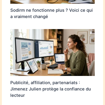
Sodirm ne fonctionne plus ? Voici ce qui
a vraiment changé
Publicité, affiliation, partenariats :
Jimenez Julien protège la confiance du
lecteur