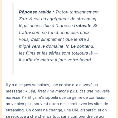
Réponse rapide :
Tratov (anciennement
Zotriv) est un agrégateur de streaming
légal accessible à l’adresse
tratov.fr
. Si
tratov.com ne fonctionne plus chez
vous, c’est simplement que le site a
migré vers le domaine .fr. Le contenu,
les films et les séries sont toujours là —
il suffit de mettre à jour votre favori.
Il y a quelques semaines, une copine m’a envoyé un
message :
« Léa, Tratov ne marche plus, t’as une nouvelle
adresse ? »
Et ça m’a rappelé que ce genre de confusion
arrive bien plus souvent qu’on ne le croit avec les sites de
streaming. Un domaine change, une URL disparaît, et on
se retrouve à chercher partout sans comprendre ce qui