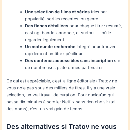
Une sélection de films et séries
triés par
popularité, sorties récentes, ou genre
Des fiches détaillées
pour chaque titre : résumé,
casting, bande-annonce, et surtout — où le
regarder légalement
Un moteur de recherche
intégré pour trouver
rapidement un titre spécifique
Des contenus accessibles sans inscription
sur
de nombreuses plateformes partenaires
Ce qui est appréciable, c’est la ligne éditoriale : Tratov ne
vous noie pas sous des milliers de titres. Il y a une vraie
sélection, un vrai travail de curation. Pour quelqu’un qui
passe dix minutes à scroller Netflix sans rien choisir (j’ai
des noms), c’est un vrai gain de temps.
Des alternatives si Tratov ne vous