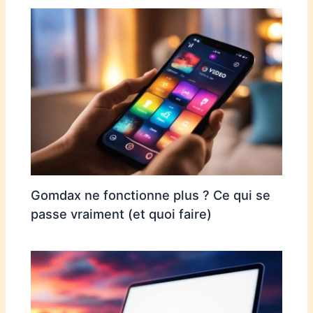
Gomdax ne fonctionne plus ? Ce qui se
passe vraiment (et quoi faire)