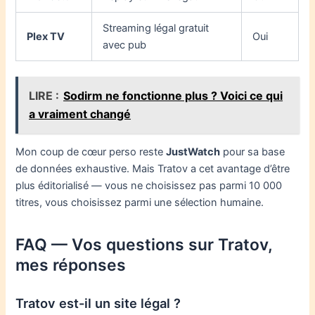
Streaming légal gratuit
Plex TV
Oui
avec pub
LIRE :
Sodirm ne fonctionne plus ? Voici ce qui
a vraiment changé
Mon coup de cœur perso reste
JustWatch
pour sa base
de données exhaustive. Mais Tratov a cet avantage d’être
plus éditorialisé — vous ne choisissez pas parmi 10 000
titres, vous choisissez parmi une sélection humaine.
FAQ — Vos questions sur Tratov,
mes réponses
Tratov est-il un site légal ?