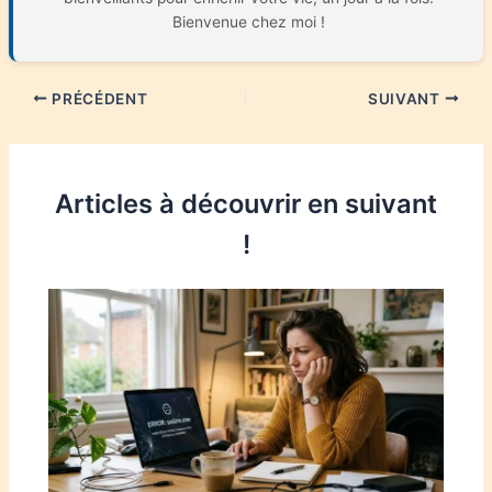
Bienvenue chez moi !
PRÉCÉDENT
SUIVANT
Articles à découvrir en suivant
!