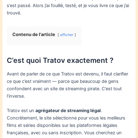
s’est passé. Alors j’ai fouillé, testé, et je vous livre ce que j’ai
trouvé.
Contenu de l'article
afficher
C’est quoi Tratov exactement ?
Avant de parler de ce que Tratov est devenu, il faut clarifier
ce que c’est vraiment — parce que beaucoup de gens
confondent avec un site de streaming pirate. C’est tout
l’inverse.
Tratov est un
agrégateur de streaming légal
.
Concrètement, le site sélectionne pour vous les meilleurs
films et séries disponibles sur les plateformes légales
françaises, avec ou sans inscription. Vous cherchez un