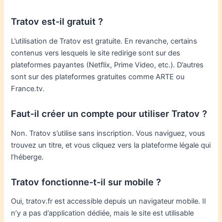
Tratov est-il gratuit ?
L’utilisation de Tratov est gratuite. En revanche, certains
contenus vers lesquels le site redirige sont sur des
plateformes payantes (Netflix, Prime Video, etc.). D’autres
sont sur des plateformes gratuites comme ARTE ou
France.tv.
Faut-il créer un compte pour utiliser Tratov ?
Non. Tratov s’utilise sans inscription. Vous naviguez, vous
trouvez un titre, et vous cliquez vers la plateforme légale qui
l’héberge.
Tratov fonctionne-t-il sur mobile ?
Oui, tratov.fr est accessible depuis un navigateur mobile. Il
n’y a pas d’application dédiée, mais le site est utilisable