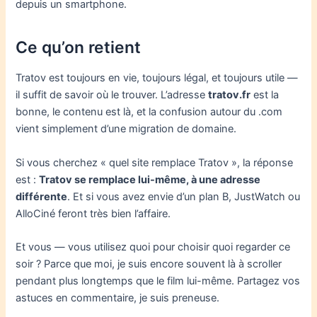
depuis un smartphone.
Ce qu’on retient
Tratov est toujours en vie, toujours légal, et toujours utile —
il suffit de savoir où le trouver. L’adresse
tratov.fr
est la
bonne, le contenu est là, et la confusion autour du .com
vient simplement d’une migration de domaine.
Si vous cherchez « quel site remplace Tratov », la réponse
est :
Tratov se remplace lui-même, à une adresse
différente
. Et si vous avez envie d’un plan B, JustWatch ou
AlloCiné feront très bien l’affaire.
Et vous — vous utilisez quoi pour choisir quoi regarder ce
soir ? Parce que moi, je suis encore souvent là à scroller
pendant plus longtemps que le film lui-même. Partagez vos
astuces en commentaire, je suis preneuse.