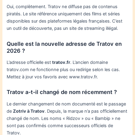
Oui, complètement. Tratov ne diffuse pas de contenus
piratés. Le site référence uniquement des films et séries
disponibles sur des plateformes légales françaises. C’est
un outil de découverte, pas un site de streaming illégal.
Quelle est la nouvelle adresse de Tratov en
2026 ?
L’adresse officielle est
tratov.fr
. L’ancien domaine
tratov.com ne fonctionne plus ou redirige selon les cas.
Mettez à jour vos favoris avec www.tratov.fr.
Tratov a-t-il changé de nom récemment ?
Le dernier changement de nom documenté est le passage
de
Zotriv à Tratov
. Depuis, la marque n’a pas officiellement
changé de nom. Les noms « Ridzov » ou « Bambip » ne
sont pas confirmés comme successeurs officiels de
Tratov.