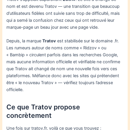
nom et est devenu Tratov — une transition que beaucoup
d’utilisateurs fidèles ont suivie sans trop de difficulté, mais
qui a semé la confusion chez ceux qui ont retrouvé leur
marque-page un beau jour avec une page vide.
Depuis, la marque
Tratov
est stabilisée sur le domaine .fr.
Les rumeurs autour de noms comme « Ridzov » ou
« Bambip » circulent parfois dans les recherches Google,
mais aucune information officielle et vérifiable ne confirme
que Tratov ait changé de nom une nouvelle fois vers ces
plateformes. Méfiance donc avec les sites qui prétendent
être « le nouveau Tratov » — vérifiez toujours l’adresse
officielle.
Ce que Tratov propose
concrètement
Une fois sur tratov.fr, voilà ce que vous trouvez :